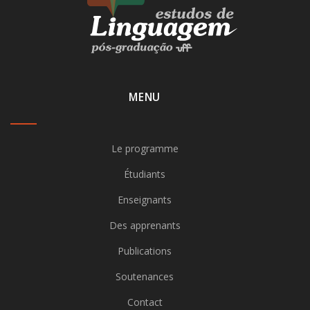
MENU
Le programme
Étudiants
Enseignants
Des apprenants
Publications
Soutenances
Contact