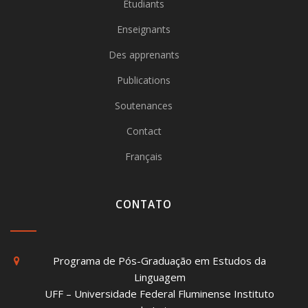
Étudiants
Enseignants
Des apprenants
Publications
Soutenances
Contact
Français
CONTATO
Programa de Pós-Graduação em Estudos da
Linguagem
UFF – Universidade Federal Fluminense Instituto