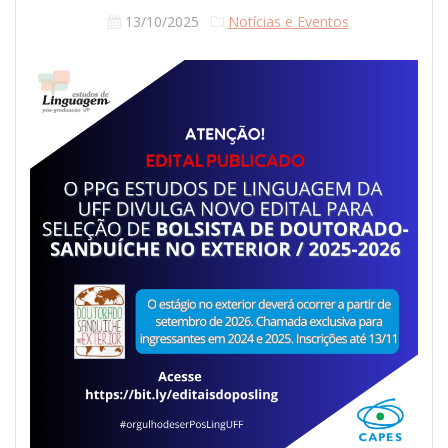
13/10/2025
Notícias e Eventos