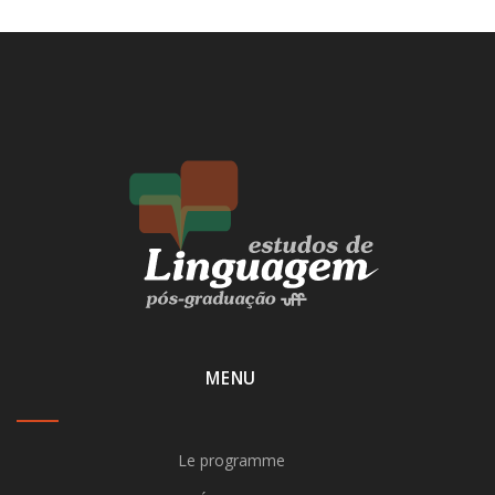
MENU
Le programme