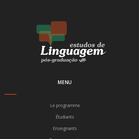
MENU
Le programme
Étudiants
Enseignants