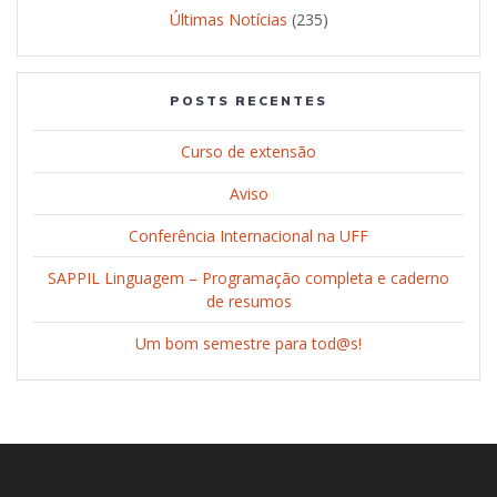
Últimas Notícias
(235)
POSTS RECENTES
Curso de extensão
Aviso
Conferência Internacional na UFF
SAPPIL Linguagem – Programação completa e caderno
de resumos
Um bom semestre para tod@s!