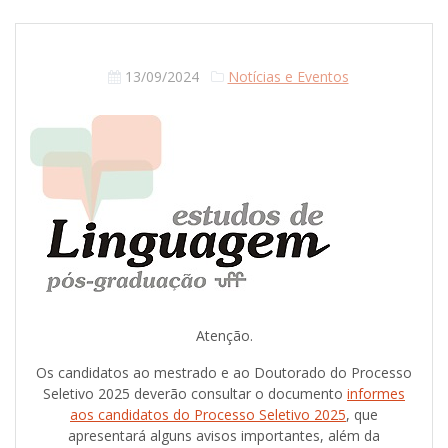
13/09/2024
Notícias e Eventos
Atenção.
Os candidatos ao mestrado e ao Doutorado do Processo
Seletivo 2025 deverão consultar o documento
informes
aos candidatos do Processo Seletivo 2025
, que
apresentará alguns avisos importantes, além da