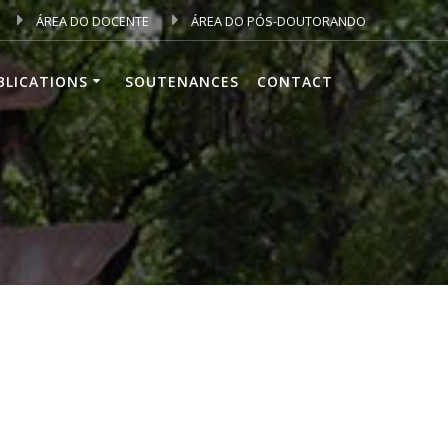
ÁREA DO DOCENTE
ÁREA DO PÓS-DOUTORANDO
BLICATIONS
SOUTENANCES
CONTACT