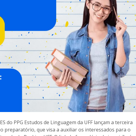
S do PPG Estudos de Linguagem da UFF lançam a terceira
so preparatório, que visa a auxiliar os interessados para o