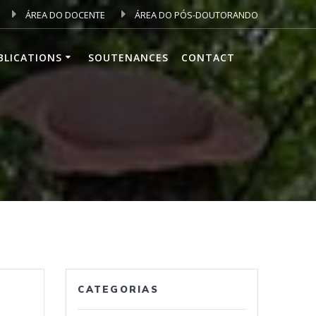
ÁREA DO DOCENTE
ÁREA DO PÓS-DOUTORANDO
BLICATIONS
SOUTENANCES
CONTACT
CATEGORIAS