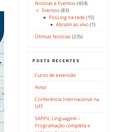
Notícias e Eventos
(434)
Eventos
(83)
PosLing na rede
(15)
Abralin ao vivo
(1)
Últimas Notícias
(235)
POSTS RECENTES
Curso de extensão
Aviso
Conferência Internacional na
UFF
SAPPIL Linguagem –
Programação completa e