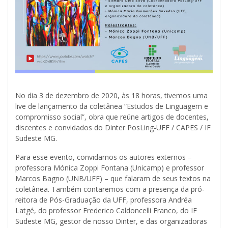
No dia 3 de dezembro de 2020, às 18 horas, tivemos uma
live de lançamento da coletânea “Estudos de Linguagem e
compromisso social”, obra que reúne artigos de docentes,
discentes e convidados do Dinter PosLing-UFF / CAPES / IF
Sudeste MG.
Para esse evento, convidamos os autores externos –
professora Mónica Zoppi Fontana (Unicamp) e professor
Marcos Bagno (UNB/UFF) – que falaram de seus textos na
coletânea. Também contaremos com a presença da pró-
reitora de Pós-Graduação da UFF, professora Andréa
Latgé, do professor Frederico Caldoncelli Franco, do IF
Sudeste MG, gestor de nosso Dinter, e das organizadoras