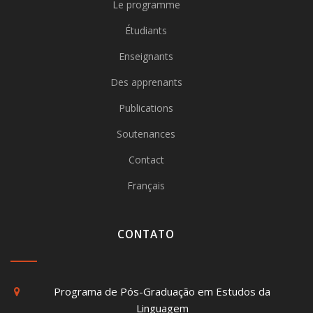
Le programme
Étudiants
Enseignants
Des apprenants
Publications
Soutenances
Contact
Français
CONTATO
Programa de Pós-Graduação em Estudos da
Linguagem