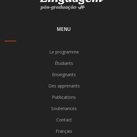
MENU
Le programme
Étudiants
Enseignants
Des apprenants
Publications
Soutenances
Contact
Français