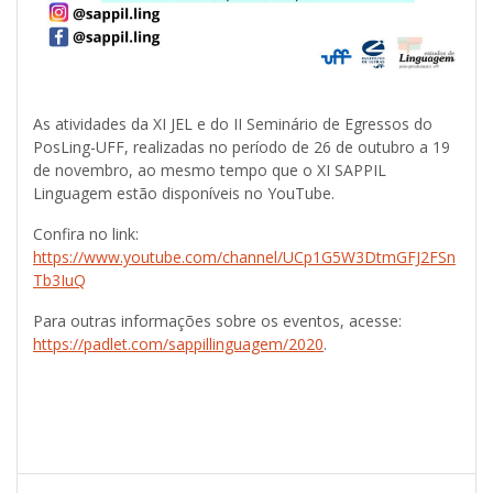
As atividades da XI JEL e do II Seminário de Egressos do
PosLing-UFF, realizadas no período de 26 de outubro a 19
de novembro, ao mesmo tempo que o XI SAPPIL
Linguagem estão disponíveis no YouTube.
Confira no link:
https://www.youtube.com/channel/UCp1G5W3DtmGFJ2FSn
Tb3IuQ
Para outras informações sobre os eventos, acesse:
https://padlet.com/sappillinguagem/2020
.