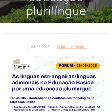
plurilíngue
06/06/2025
Notícias e Eventos