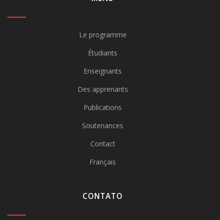
Le programme
Étudiants
Enseignants
Des apprenants
Publications
Soutenances
Contact
Français
CONTATO