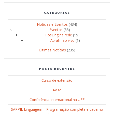
CATEGORIAS
Notícias e Eventos
(434)
Eventos
(83)
PosLing na rede
(15)
Abralin ao vivo
(1)
Últimas Notícias
(235)
POSTS RECENTES
Curso de extensão
Aviso
Conferência Internacional na UFF
SAPPIL Linguagem – Programação completa e caderno