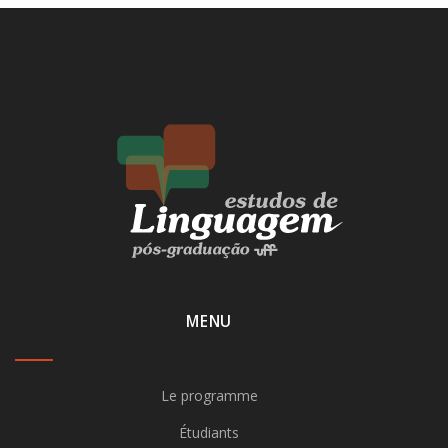
MENU
Le programme
Étudiants