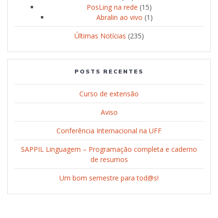
PosLing na rede
(15)
Abralin ao vivo
(1)
Últimas Notícias
(235)
POSTS RECENTES
Curso de extensão
Aviso
Conferência Internacional na UFF
SAPPIL Linguagem – Programação completa e caderno
de resumos
Um bom semestre para tod@s!