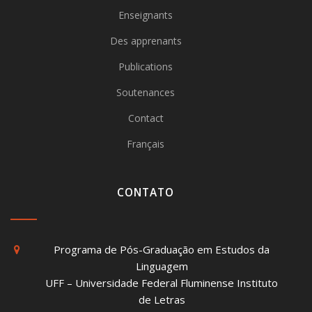
Enseignants
Des apprenants
Publications
Soutenances
Contact
Français
CONTATO
Programa de Pós-Graduação em Estudos da
Linguagem
UFF – Universidade Federal Fluminense Instituto
de Letras