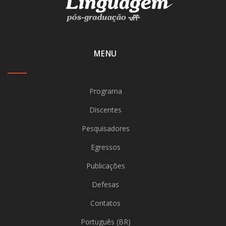
MENU
Programa
Discentes
Pesquisadores
Egressos
Publicações
Defesas
Contatos
Português (BR)