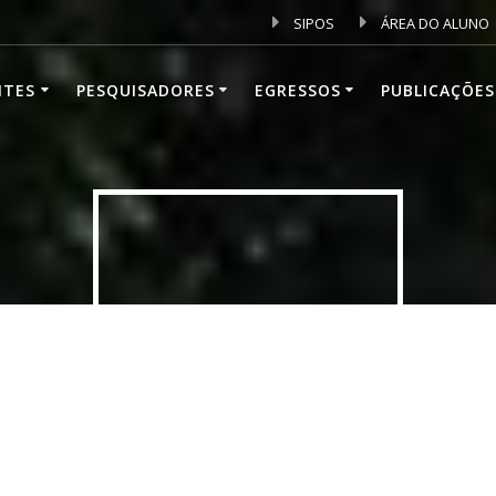
SIPOS
ÁREA DO ALUNO
NTES
PESQUISADORES
EGRESSOS
PUBLICAÇÕES