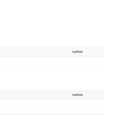
Lattes
Lattes