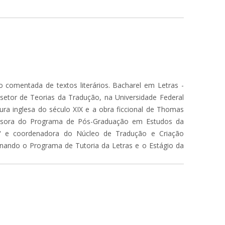
 comentada de textos literários. Bacharel em Letras -
 setor de Teorias da Tradução, na Universidade Federal
ura inglesa do século XIX e a obra ficcional de Thomas
rofessora do Programa de Pós-Graduação em Estudos da
" e coordenadora do Núcleo de Tradução e Criação
denando o Programa de Tutoria da Letras e o Estágio da