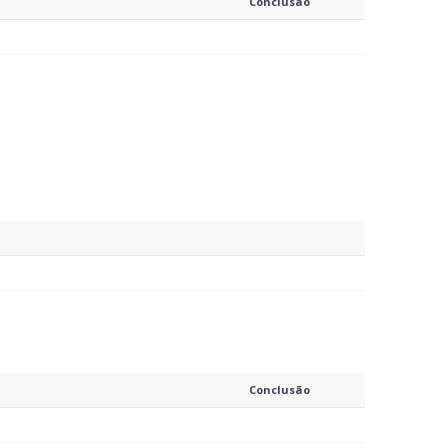
Conclusão
Conclusão