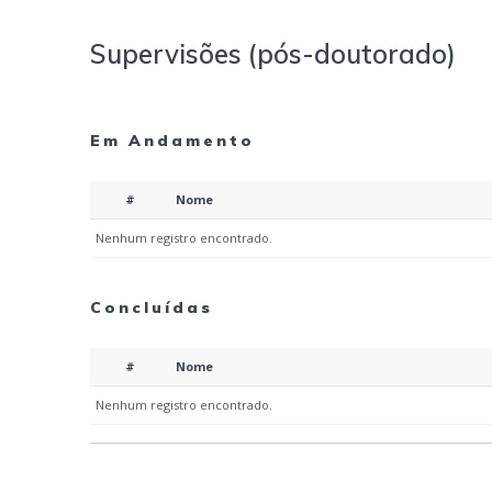
Supervisões (pós-doutorado)
Em Andamento
#
Nome
Nenhum registro encontrado.
Concluídas
#
Nome
Nenhum registro encontrado.