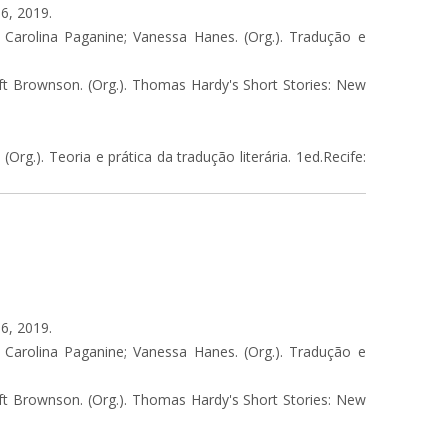
6, 2019.
 Carolina Paganine; Vanessa Hanes. (Org.). Tradução e
raft Brownson. (Org.). Thomas Hardy's Short Stories: New
rg.). Teoria e prática da tradução literária. 1ed.Recife:
6, 2019.
 Carolina Paganine; Vanessa Hanes. (Org.). Tradução e
raft Brownson. (Org.). Thomas Hardy's Short Stories: New