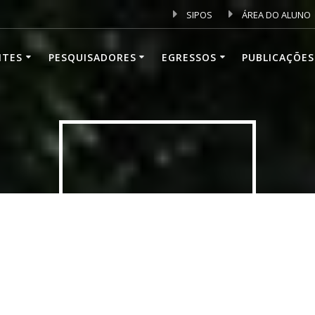
SIPOS
ÁREA DO ALUNO
NTES
PESQUISADORES
EGRESSOS
PUBLICAÇÕES