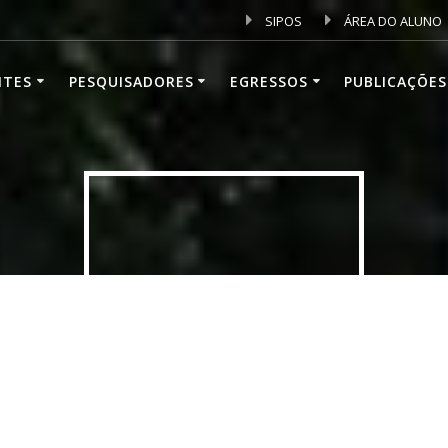
SIPOS
ÁREA DO ALUNO
NTES
PESQUISADORES
EGRESSOS
PUBLICAÇÕES