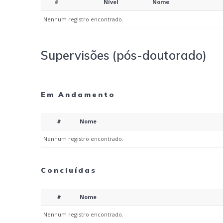
#
Nível
Nome
Nenhum registro encontrado.
Supervisões (pós-doutorado)
Em Andamento
#
Nome
Nenhum registro encontrado.
Concluídas
#
Nome
Nenhum registro encontrado.