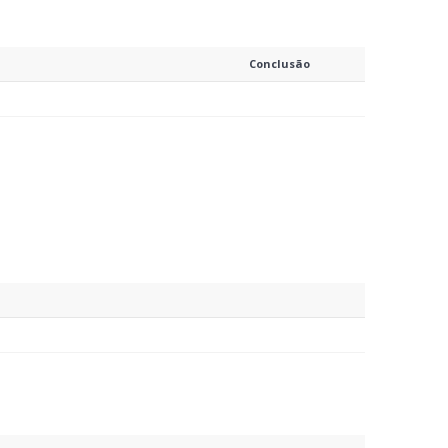
Conclusão