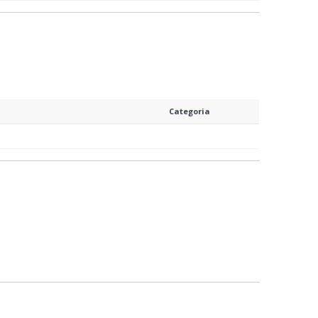
Categoria