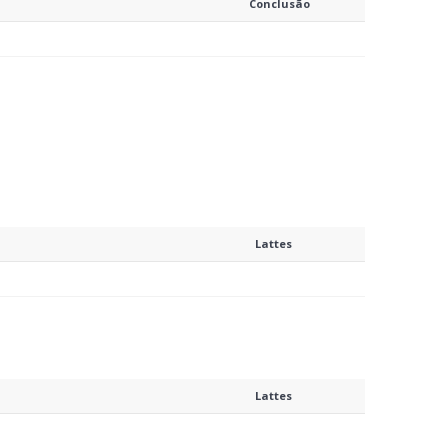
Conclusão
Lattes
Lattes