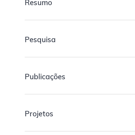
Resumo
Pesquisa
Publicações
Projetos