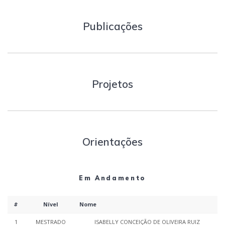
Publicações
Projetos
Orientações
Em Andamento
#
Nível
Nome
1
MESTRADO
ISABELLY CONCEIÇÃO DE OLIVEIRA RUIZ