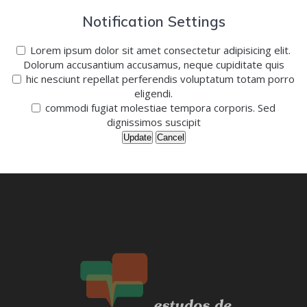
Notification Settings
Lorem ipsum dolor sit amet consectetur adipisicing elit.
Dolorum accusantium accusamus, neque cupiditate quis
hic nesciunt repellat perferendis voluptatum totam porro
eligendi.
commodi fugiat molestiae tempora corporis. Sed
dignissimos suscipit
Update
Cancel