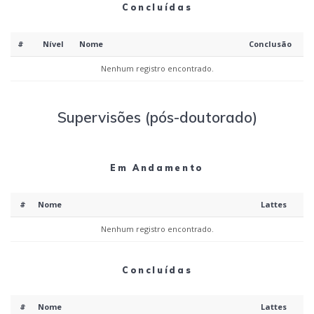
Concluídas
#
Nível
Nome
Conclusão
Nenhum registro encontrado.
Supervisões (pós-doutorado)
Em Andamento
#
Nome
Lattes
Nenhum registro encontrado.
Concluídas
#
Nome
Lattes