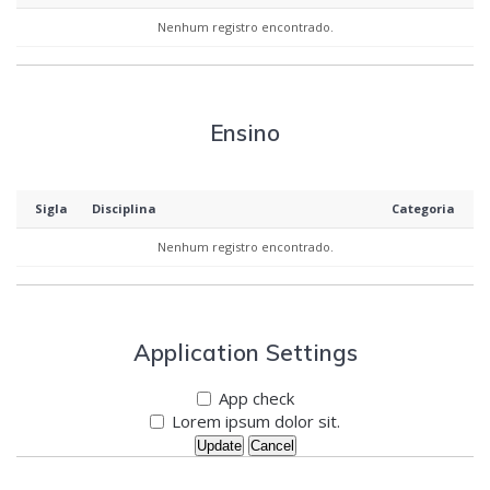
Nenhum registro encontrado.
Ensino
Sigla
Disciplina
Categoria
Nenhum registro encontrado.
Application Settings
App check
Lorem ipsum dolor sit.
Update
Cancel