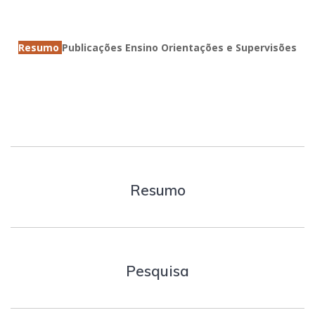
Resumo
Publicações
Ensino
Orientações e Supervisões
Resumo
Pesquisa