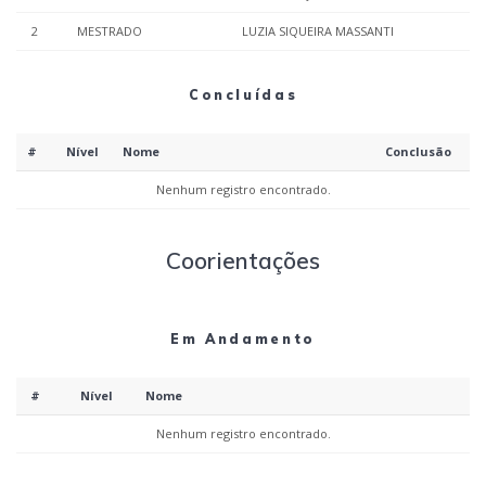
2
MESTRADO
LUZIA SIQUEIRA MASSANTI
Concluídas
#
Nível
Nome
Conclusão
Nenhum registro encontrado.
Coorientações
Em Andamento
#
Nível
Nome
Nenhum registro encontrado.