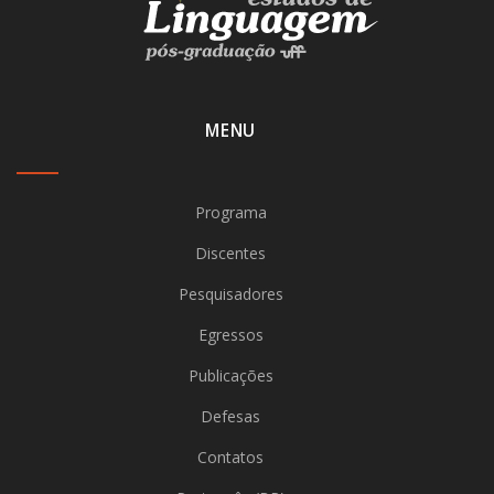
MENU
Programa
Discentes
Pesquisadores
Egressos
Publicações
Defesas
Contatos