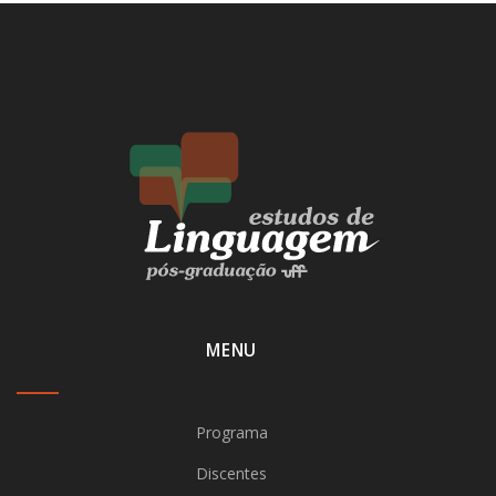
MENU
Programa
Discentes