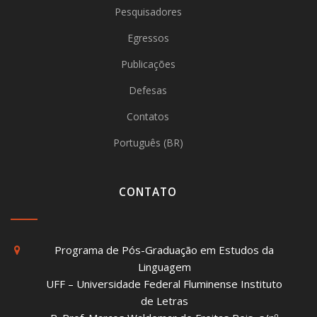
Pesquisadores
Egressos
Publicações
Defesas
Contatos
Português (BR)
CONTATO
Programa de Pós-Graduação em Estudos da
Linguagem
UFF – Universidade Federal Fluminense Instituto
de Letras