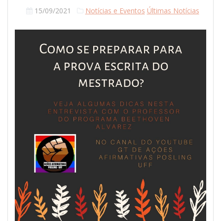
15/09/2021
Notícias e Eventos
Últimas Notícias