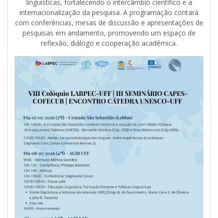
linguísticas, fortalecendo o intercâmbio científico e a
internacionalização da pesquisa. A programação contará
com conferências, mesas de discussão e apresentações de
pesquisas em andamento, promovendo um espaço de
reflexão, diálogo e cooperação acadêmica.