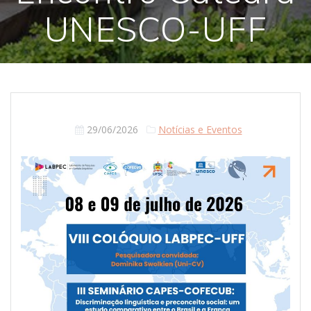
UNESCO-UFF
29/06/2026
Notícias e Eventos