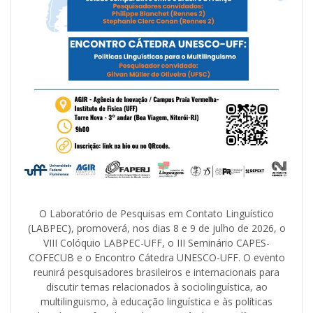
O Laboratório de Pesquisas em Contato Linguístico
(LABPEC), promoverá, nos dias 8 e 9 de julho de 2026, o
VIII Colóquio LABPEC-UFF, o III Seminário CAPES-
COFECUB e o Encontro Cátedra UNESCO-UFF. O evento
reunirá pesquisadores brasileiros e internacionais para
discutir temas relacionados à sociolinguística, ao
multilinguismo, à educação linguística e às políticas