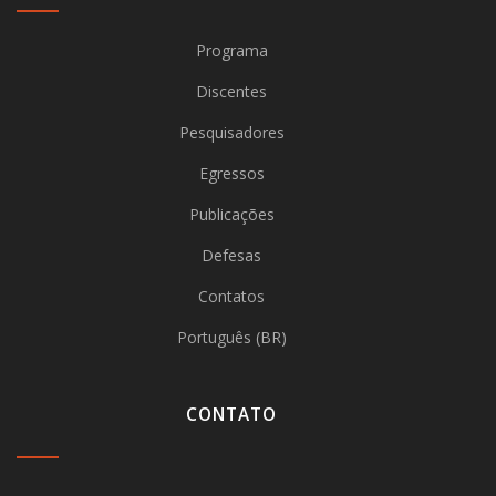
Programa
Discentes
Pesquisadores
Egressos
Publicações
Defesas
Contatos
Português (BR)
CONTATO