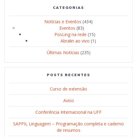
CATEGORIAS
Notícias e Eventos
(434)
Eventos
(83)
PosLing na rede
(15)
Abralin ao vivo
(1)
Últimas Notícias
(235)
POSTS RECENTES
Curso de extensão
Aviso
Conferência Internacional na UFF
SAPPIL Linguagem – Programação completa e caderno
de resumos