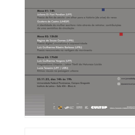
Navegação