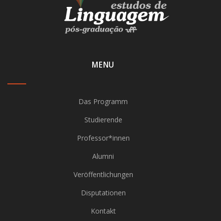
MENU
Das Programm
Studierende
Professor*innen
Alumni
Veröffentlichungen
Disputationen
Kontakt