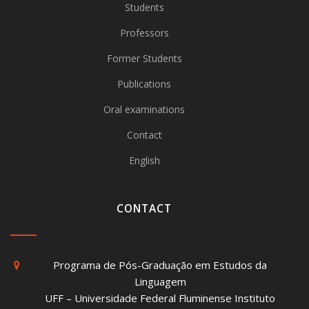
Students
Professors
Former Students
Publications
Oral examinations
Contact
English
CONTACT
Programa de Pós-Graduação em Estudos da
Linguagem
UFF – Universidade Federal Fluminense Instituto