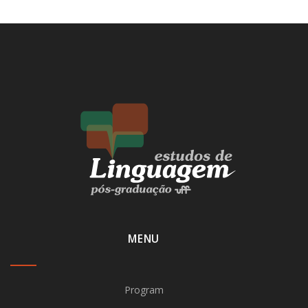
MENU
Program