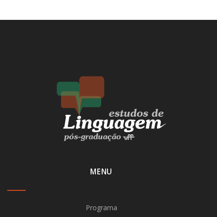
MENU
Programa