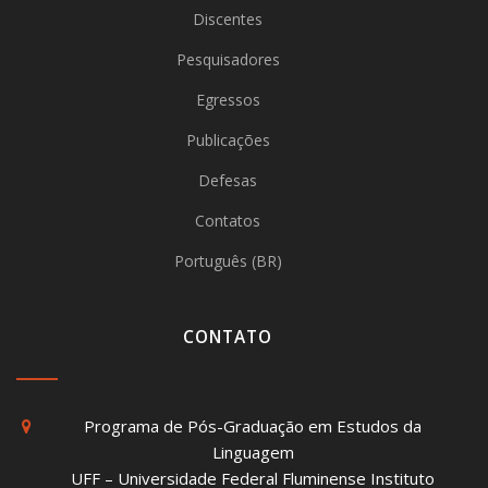
Discentes
Pesquisadores
Egressos
Publicações
Defesas
Contatos
Português (BR)
CONTATO
Programa de Pós-Graduação em Estudos da
Linguagem
UFF – Universidade Federal Fluminense Instituto